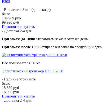
E30S
- В наличии 3 шт. (доп. склад)
было
109 989 руб
99 990 руб
Позвонить и купить
- Доставка
2-4 дня
При заказе до 10:00
отправляем заказ в этот же день
При заказе после 10:00
отправляем заказ на следующий день
Вес пользователя 110кг
Эллиптический тренажер DFC E2050
- Наличие уточняйте
было
18 689 руб
16 990 руб
Позвонить и купить
- Доставка
2-4 дня