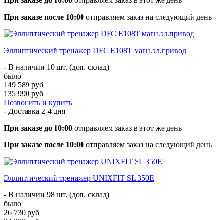
При заказе до 10:00
отправляем заказ в этот же день
При заказе после 10:00
отправляем заказ на следующий день
Эллиптический тренажер DFC E108T магн.эл.привод
- В наличии 10 шт. (доп. склад)
было
149 589 руб
135 990 руб
Позвонить и купить
- Доставка
2-4 дня
При заказе до 10:00
отправляем заказ в этот же день
При заказе после 10:00
отправляем заказ на следующий день
Эллиптический тренажер UNIXFIT SL 350Е
- В наличии 98 шт. (доп. склад)
было
26 730 руб