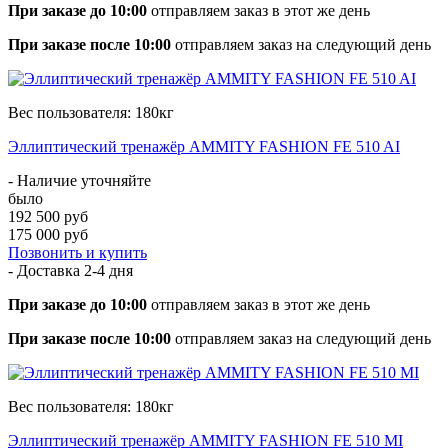
При заказе до 10:00
отправляем заказ в этот же день
При заказе после 10:00
отправляем заказ на следующий день
Вес пользователя: 180кг
Эллиптический тренажёр AMMITY FASHION FE 510 AI
- Наличие уточняйте
было
192 500 руб
175 000 руб
Позвонить и купить
- Доставка
2-4 дня
При заказе до 10:00
отправляем заказ в этот же день
При заказе после 10:00
отправляем заказ на следующий день
Вес пользователя: 180кг
Эллиптический тренажёр AMMITY FASHION FE 510 MI