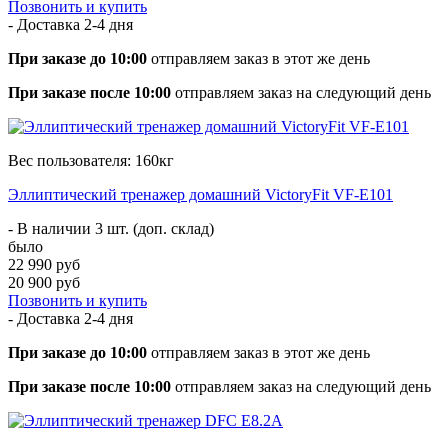
Позвонить и купить
- Доставка
2-4 дня
При заказе до 10:00
отправляем заказ в этот же день
При заказе после 10:00
отправляем заказ на следующий день
Вес пользователя: 160кг
Эллиптический тренажер домашний VictoryFit VF-E101
- В наличии 3 шт. (доп. склад)
было
22 990 руб
20 900 руб
Позвонить и купить
- Доставка
2-4 дня
При заказе до 10:00
отправляем заказ в этот же день
При заказе после 10:00
отправляем заказ на следующий день