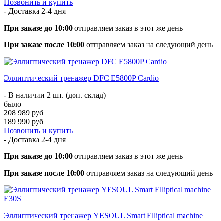
Позвонить и купить
- Доставка
2-4 дня
При заказе до 10:00
отправляем заказ в этот же день
При заказе после 10:00
отправляем заказ на следующий день
Эллиптический тренажер DFC E5800P Cardio
- В наличии 2 шт. (доп. склад)
было
208 989 руб
189 990 руб
Позвонить и купить
- Доставка
2-4 дня
При заказе до 10:00
отправляем заказ в этот же день
При заказе после 10:00
отправляем заказ на следующий день
Эллиптический тренажер YESOUL Smart Elliptical machine