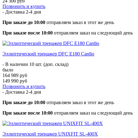
24 300 руб
Позвонить и купить
- Доставка
2-4 дня
При заказе до 10:00
отправляем заказ в этот же день
При заказе после 10:00
отправляем заказ на следующий день
Эллиптический тренажер DFC E180 Cardio
- В наличии 10 шт. (доп. склад)
было
164 989 руб
149 990 руб
Позвонить и купить
- Доставка
2-4 дня
При заказе до 10:00
отправляем заказ в этот же день
При заказе после 10:00
отправляем заказ на следующий день
Эллиптический тренажер UNIXFIT SL-400X