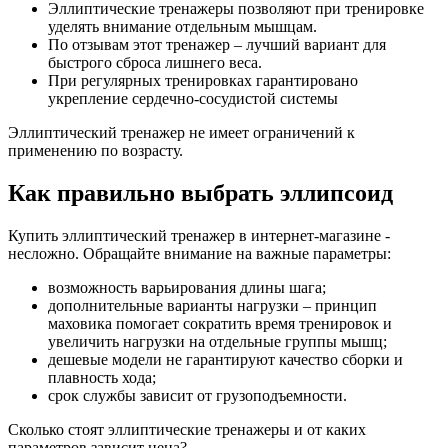
Эллиптические тренажеры позволяют при тренировке
уделять внимание отдельным мышцам.
По отзывам этот тренажер – лучший вариант для
быстрого сброса лишнего веса.
При регулярных тренировках гарантировано
укрепление сердечно-сосудистой системы
Эллиптический тренажер не имеет ограничений к
применению по возрасту.
Как правильно выбрать эллипсоид
Купить эллиптический тренажер в интернет-магазине -
несложно. Обращайте внимание на важные параметры:
возможность варьирования длины шага;
дополнительные варианты нагрузки – принцип
маховика помогает сократить время тренировок и
увеличить нагрузки на отдельные группы мышц;
дешевые модели не гарантируют качество сборки и
плавность хода;
срок службы зависит от грузоподъемности.
Сколько стоят эллиптические тренажеры и от каких
параметров зависит цена?