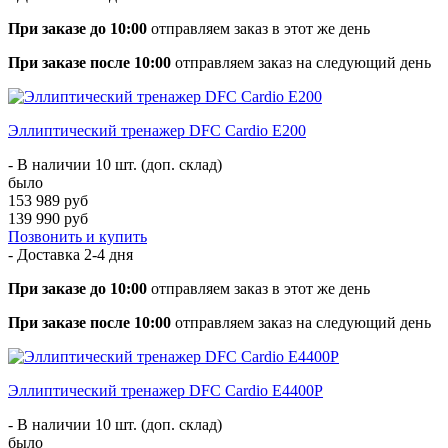
При заказе до 10:00
отправляем заказ в этот же день
При заказе после 10:00
отправляем заказ на следующий день
Эллиптический тренажер DFC Cardio E200
- В наличии 10 шт. (доп. склад)
было
153 989 руб
139 990 руб
Позвонить и купить
- Доставка
2-4 дня
При заказе до 10:00
отправляем заказ в этот же день
При заказе после 10:00
отправляем заказ на следующий день
Эллиптический тренажер DFC Cardio E4400P
- В наличии 10 шт. (доп. склад)
было