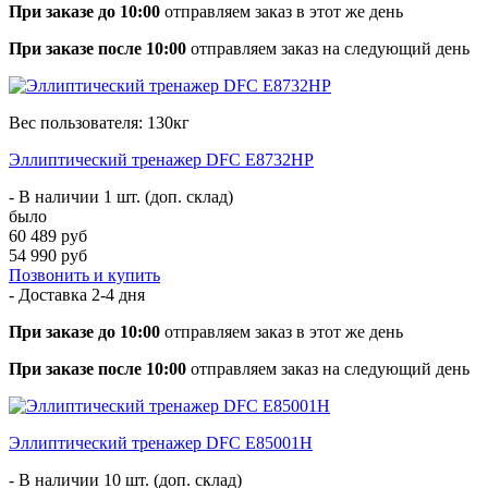
При заказе до 10:00
отправляем заказ в этот же день
При заказе после 10:00
отправляем заказ на следующий день
Вес пользователя: 130кг
Эллиптический тренажер DFC E8732HP
- В наличии 1 шт. (доп. склад)
было
60 489 руб
54 990 руб
Позвонить и купить
- Доставка
2-4 дня
При заказе до 10:00
отправляем заказ в этот же день
При заказе после 10:00
отправляем заказ на следующий день
Эллиптический тренажер DFC E85001H
- В наличии 10 шт. (доп. склад)