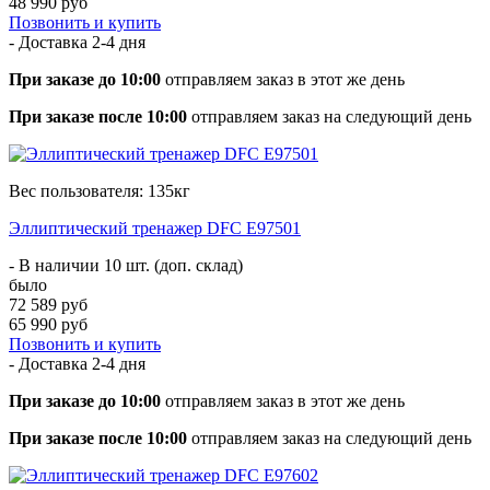
48 990 руб
Позвонить и купить
- Доставка
2-4 дня
При заказе до 10:00
отправляем заказ в этот же день
При заказе после 10:00
отправляем заказ на следующий день
Вес пользователя: 135кг
Эллиптический тренажер DFC E97501
- В наличии 10 шт. (доп. склад)
было
72 589 руб
65 990 руб
Позвонить и купить
- Доставка
2-4 дня
При заказе до 10:00
отправляем заказ в этот же день
При заказе после 10:00
отправляем заказ на следующий день