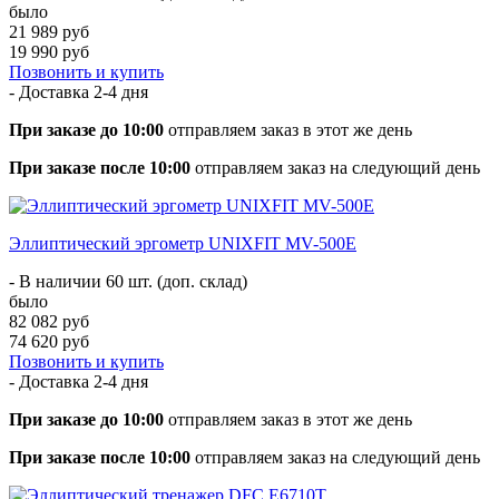
было
21 989 руб
19 990 руб
Позвонить и купить
- Доставка
2-4 дня
При заказе до 10:00
отправляем заказ в этот же день
При заказе после 10:00
отправляем заказ на следующий день
Эллиптический эргометр UNIXFIT MV-500E
- В наличии 60 шт. (доп. склад)
было
82 082 руб
74 620 руб
Позвонить и купить
- Доставка
2-4 дня
При заказе до 10:00
отправляем заказ в этот же день
При заказе после 10:00
отправляем заказ на следующий день