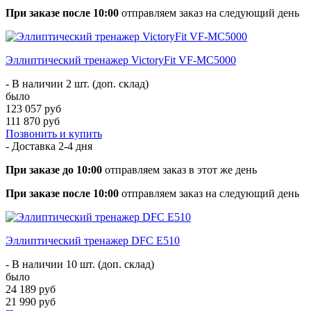
При заказе после 10:00
отправляем заказ на следующий день
Эллиптический тренажер VictoryFit VF-MC5000
- В наличии 2 шт. (доп. склад)
было
123 057 руб
111 870 руб
Позвонить и купить
- Доставка
2-4 дня
При заказе до 10:00
отправляем заказ в этот же день
При заказе после 10:00
отправляем заказ на следующий день
Эллиптический тренажер DFC E510
- В наличии 10 шт. (доп. склад)
было
24 189 руб
21 990 руб