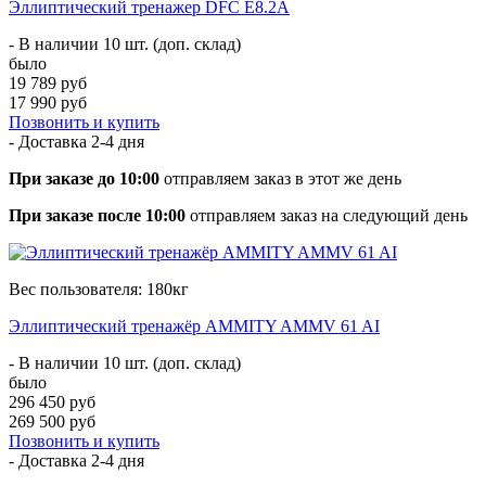
Эллиптический тренажер DFC E8.2A
- В наличии 10 шт. (доп. склад)
было
19 789 руб
17 990 руб
Позвонить и купить
- Доставка
2-4 дня
При заказе до 10:00
отправляем заказ в этот же день
При заказе после 10:00
отправляем заказ на следующий день
Вес пользователя: 180кг
Эллиптический тренажёр AMMITY AMMV 61 AI
- В наличии 10 шт. (доп. склад)
было
296 450 руб
269 500 руб
Позвонить и купить
- Доставка
2-4 дня