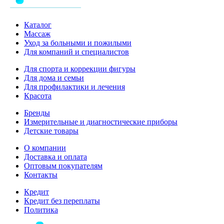
Каталог
Массаж
Уход за больными и пожилыми
Для компаний и специалистов
Для спорта и коррекции фигуры
Для дома и семьи
Для профилактики и лечения
Красота
Бренды
Измерительные и диагностические приборы
Детские товары
О компании
Доставка и оплата
Оптовым покупателям
Контакты
Кредит
Кредит без переплаты
Политика