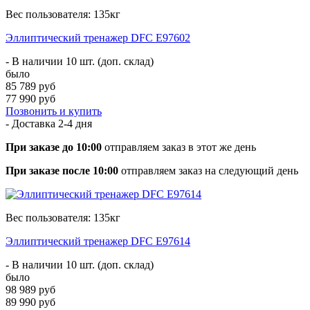
Вес пользователя: 135кг
Эллиптический тренажер DFC E97602
- В наличии 10 шт. (доп. склад)
было
85 789 руб
77 990 руб
Позвонить и купить
- Доставка
2-4 дня
При заказе до 10:00
отправляем заказ в этот же день
При заказе после 10:00
отправляем заказ на следующий день
Вес пользователя: 135кг
Эллиптический тренажер DFC E97614
- В наличии 10 шт. (доп. склад)
было
98 989 руб
89 990 руб