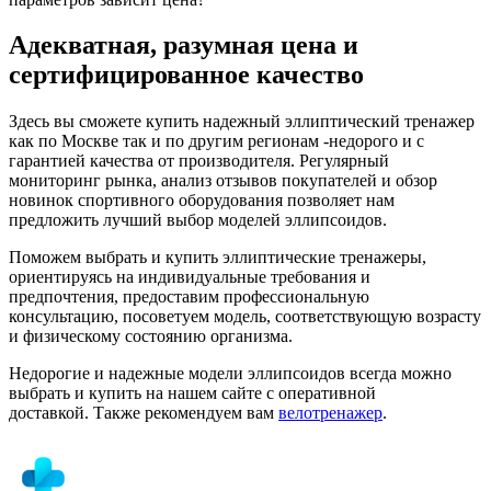
Адекватная, разумная цена и
сертифицированное качество
Здесь вы сможете купить надежный эллиптический тренажер
как по Москве так и по другим регионам -недорого и с
гарантией качества от производителя. Регулярный
мониторинг рынка, анализ отзывов покупателей и обзор
новинок спортивного оборудования позволяет нам
предложить лучший выбор моделей эллипсоидов.
Поможем выбрать и купить эллиптические тренажеры,
ориентируясь на индивидуальные требования и
предпочтения, предоставим профессиональную
консультацию, посоветуем модель, соответствующую возрасту
и физическому состоянию организма.
Недорогие и надежные модели эллипсоидов всегда можно
выбрать и купить на нашем сайте с оперативной
доставкой.
Также рекомендуем вам
велотренажер
.