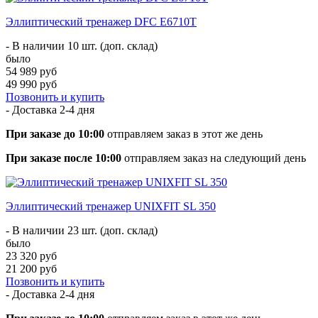
Эллиптический тренажер DFC E6710T
- В наличии 10 шт. (доп. склад)
было
54 989 руб
49 990 руб
Позвонить и купить
- Доставка
2-4 дня
При заказе до 10:00
отправляем заказ в этот же день
При заказе после 10:00
отправляем заказ на следующий день
Эллиптический тренажер UNIXFIT SL 350
- В наличии 23 шт. (доп. склад)
было
23 320 руб
21 200 руб
Позвонить и купить
- Доставка
2-4 дня