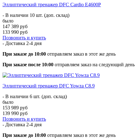
Эллиптический тренажер DFC Cardio E4600P
- В наличии 10 шт. (доп. склад)
было
147 389 руб
133 990 руб
Позвонить и купить
- Доставка
2-4 дня
При заказе до 10:00
отправляем заказ в этот же день
При заказе после 10:00
отправляем заказ на следующий день
Эллиптический тренажер DFC Yowza C8.9
- В наличии 6 шт. (доп. склад)
было
153 989 руб
139 990 руб
Позвонить и купить
- Доставка
2-4 дня
При заказе до 10:00
отправляем заказ в этот же день