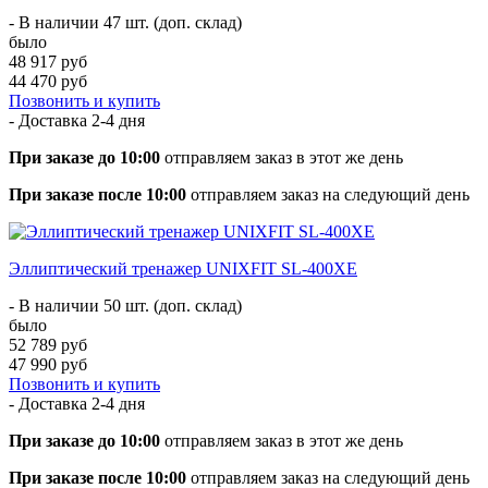
- В наличии 47 шт. (доп. склад)
было
48 917 руб
44 470 руб
Позвонить и купить
- Доставка
2-4 дня
При заказе до 10:00
отправляем заказ в этот же день
При заказе после 10:00
отправляем заказ на следующий день
Эллиптический тренажер UNIXFIT SL-400XE
- В наличии 50 шт. (доп. склад)
было
52 789 руб
47 990 руб
Позвонить и купить
- Доставка
2-4 дня
При заказе до 10:00
отправляем заказ в этот же день
При заказе после 10:00
отправляем заказ на следующий день