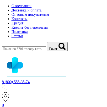
О компании
Доставка и оплата
Оптовым покупателям
Контакты
Кредит
Кредит без переплаты
Политика
Статьи
Поиск
8 (800) 555-35-74
0