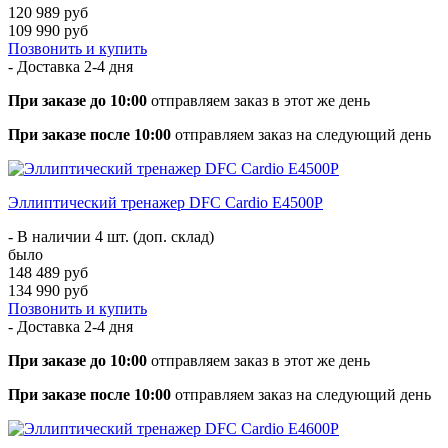
120 989 руб
109 990 руб
Позвонить и купить
- Доставка
2-4 дня
При заказе до 10:00
отправляем заказ в этот же день
При заказе после 10:00
отправляем заказ на следующий день
Эллиптический тренажер DFC Cardio E4500P
- В наличии 4 шт. (доп. склад)
было
148 489 руб
134 990 руб
Позвонить и купить
- Доставка
2-4 дня
При заказе до 10:00
отправляем заказ в этот же день
При заказе после 10:00
отправляем заказ на следующий день