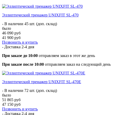
Эллиптический тренажер UNIXFIT SL-470
- В наличии 45 шт. (доп. склад)
было
46 090 руб
41 900 руб
Позвонить и купить
- Доставка
2-4 дня
При заказе до 10:00
отправляем заказ в этот же день
При заказе после 10:00
отправляем заказ на следующий день
Эллиптический тренажер UNIXFIT SL-470E
- В наличии 72 шт. (доп. склад)
было
51 865 руб
47 150 руб
Позвонить и купить
- Доставка
2-4 дня