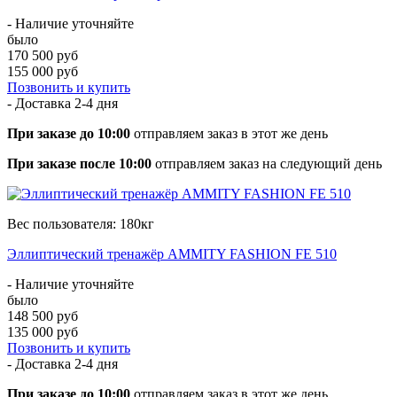
- Наличие уточняйте
было
170 500 руб
155 000 руб
Позвонить и купить
- Доставка
2-4 дня
При заказе до 10:00
отправляем заказ в этот же день
При заказе после 10:00
отправляем заказ на следующий день
Вес пользователя: 180кг
Эллиптический тренажёр AMMITY FASHION FE 510
- Наличие уточняйте
было
148 500 руб
135 000 руб
Позвонить и купить
- Доставка
2-4 дня
При заказе до 10:00
отправляем заказ в этот же день