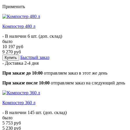
Применить
Компостер 480 л
- В наличии 6 шт. (доп. склад)
было
10 197 руб
9 270 руб
Быстрый заказ
Купить
- Доставка
2-4 дня
При заказе до 10:00
отправляем заказ в этот же день
При заказе после 10:00
отправляем заказ на следующий день
Компостер 360 л
- В наличии 145 шт. (доп. склад)
было
5 753 руб
5 230 руб