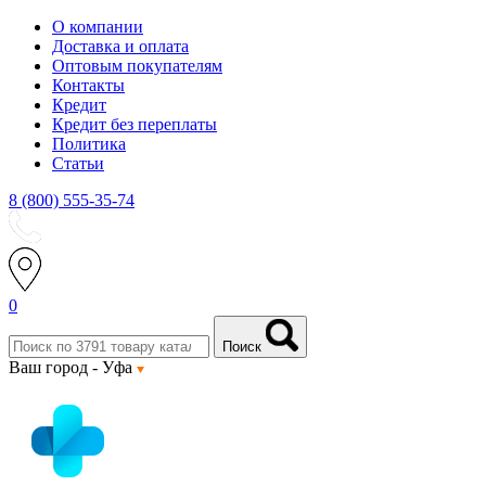
О компании
Доставка и оплата
Оптовым покупателям
Контакты
Кредит
Кредит без переплаты
Политика
Статьи
8 (800) 555-35-74
0
Поиск
Ваш город -
Уфа