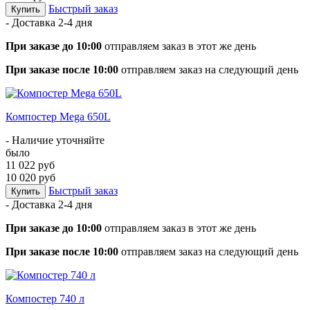
Быстрый заказ
Купить
- Доставка
2-4 дня
При заказе до 10:00
отправляем заказ в этот же день
При заказе после 10:00
отправляем заказ на следующий день
Компостер Mega 650L
- Наличие уточняйте
было
11 022 руб
10 020 руб
Быстрый заказ
Купить
- Доставка
2-4 дня
При заказе до 10:00
отправляем заказ в этот же день
При заказе после 10:00
отправляем заказ на следующий день
Компостер 740 л