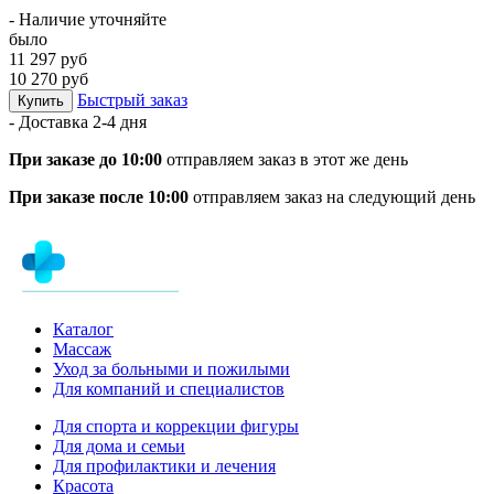
- Наличие уточняйте
было
11 297 руб
10 270 руб
Быстрый заказ
Купить
- Доставка
2-4 дня
При заказе до 10:00
отправляем заказ в этот же день
При заказе после 10:00
отправляем заказ на следующий день
Каталог
Массаж
Уход за больными и пожилыми
Для компаний и специалистов
Для спорта и коррекции фигуры
Для дома и семьи
Для профилактики и лечения
Красота