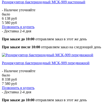
Рециркулятор бактерицидный МСК-909 настенный
- Наличие уточняйте
было
6 138 руб
5 580 руб
Позвонить и купить
- Доставка
2-4 дня
При заказе до 10:00
отправляем заказ в этот же день
При заказе после 10:00
отправляем заказ на следующий день
Рециркулятор бактерицидный МСК-909 передвижной
- Наличие уточняйте
было
8 338 руб
7 580 руб
Позвонить и купить
- Доставка
2-4 дня
При заказе до 10:00
отправляем заказ в этот же день