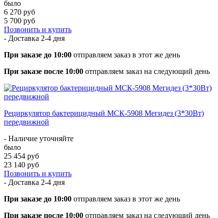
было
6 270 руб
5 700 руб
Позвонить и купить
- Доставка
2-4 дня
При заказе до 10:00
отправляем заказ в этот же день
При заказе после 10:00
отправляем заказ на следующий день
Рециркулятор бактерицидный МСК-5908 Мегидез (3*30Вт)
передвижной
- Наличие уточняйте
было
25 454 руб
23 140 руб
Позвонить и купить
- Доставка
2-4 дня
При заказе до 10:00
отправляем заказ в этот же день
При заказе после 10:00
отправляем заказ на следующий день