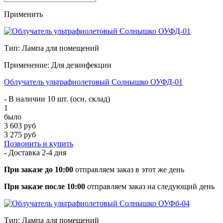
Применить
Тип: Лампа для помещений
Применение: Для дезинфекции
Облучатель ультрафиолетовый Солнышко ОУФД-01
- В наличии 10 шт. (осн. склад)
1
было
3 603 руб
3 275 руб
Позвонить и купить
- Доставка
2-4 дня
При заказе до 10:00
отправляем заказ в этот же день
При заказе после 10:00
отправляем заказ на следующий день
Тип: Лампа для помещений