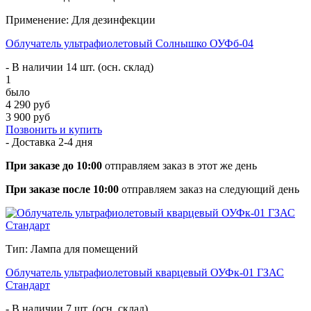
Применение: Для дезинфекции
Облучатель ультрафиолетовый Солнышко ОУФб-04
- В наличии 14 шт. (осн. склад)
1
было
4 290 руб
3 900 руб
Позвонить и купить
- Доставка
2-4 дня
При заказе до 10:00
отправляем заказ в этот же день
При заказе после 10:00
отправляем заказ на следующий день
Тип: Лампа для помещений
Облучатель ультрафиолетовый кварцевый ОУФк-01 ГЗАС
Стандарт
- В наличии 7 шт. (осн. склад)