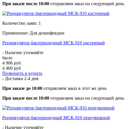
При заказе после 10:00
отправляем заказ на следующий день
Количество ламп: 1
Применение: Для дезинфекции
Рециркулятор бактерицидный МСК-910 настенный
- Наличие уточняйте
было
4 906 руб
4 460 руб
Позвонить и купить
- Доставка
2-4 дня
При заказе до 10:00
отправляем заказ в этот же день
При заказе после 10:00
отправляем заказ на следующий день
Рециркулятор бактерицидный МСК-910 передвижной
- Наличие уточняйте