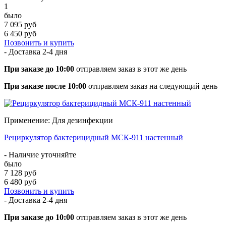
1
было
7 095 руб
6 450 руб
Позвонить и купить
- Доставка
2-4 дня
При заказе до 10:00
отправляем заказ в этот же день
При заказе после 10:00
отправляем заказ на следующий день
Применение: Для дезинфекции
Рециркулятор бактерицидный МСК-911 настенный
- Наличие уточняйте
было
7 128 руб
6 480 руб
Позвонить и купить
- Доставка
2-4 дня
При заказе до 10:00
отправляем заказ в этот же день