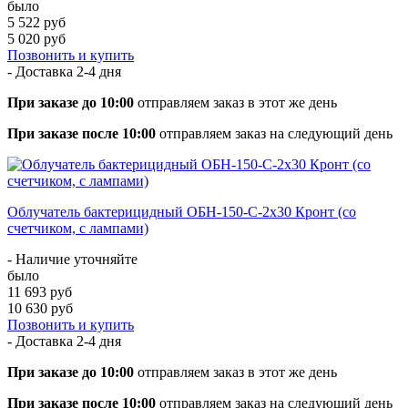
было
5 522 руб
5 020 руб
Позвонить и купить
- Доставка
2-4 дня
При заказе до 10:00
отправляем заказ в этот же день
При заказе после 10:00
отправляем заказ на следующий день
Облучатель бактерицидный ОБН-150-С-2x30 Кронт (со
счетчиком, с лампами)
- Наличие уточняйте
было
11 693 руб
10 630 руб
Позвонить и купить
- Доставка
2-4 дня
При заказе до 10:00
отправляем заказ в этот же день
При заказе после 10:00
отправляем заказ на следующий день