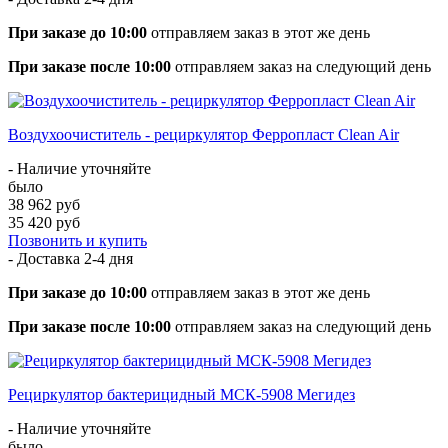
При заказе до 10:00
отправляем заказ в этот же день
При заказе после 10:00
отправляем заказ на следующий день
Воздухоочиститель - рециркулятор Ферропласт Clean Air
- Наличие уточняйте
было
38 962 руб
35 420 руб
Позвонить и купить
- Доставка
2-4 дня
При заказе до 10:00
отправляем заказ в этот же день
При заказе после 10:00
отправляем заказ на следующий день
Рециркулятор бактерицидный МСК-5908 Мегидез
- Наличие уточняйте
было