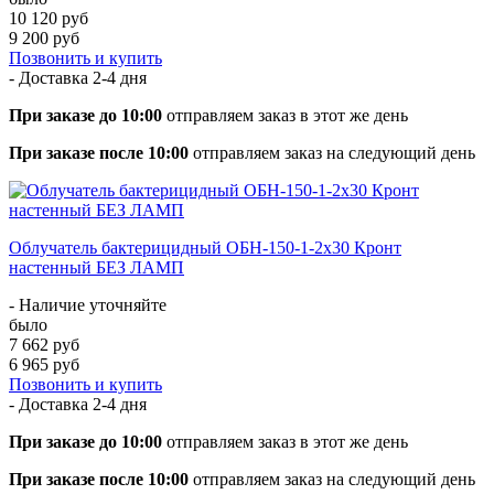
10 120 руб
9 200 руб
Позвонить и купить
- Доставка
2-4 дня
При заказе до 10:00
отправляем заказ в этот же день
При заказе после 10:00
отправляем заказ на следующий день
Облучатель бактерицидный ОБН-150-1-2х30 Кронт
настенный БЕЗ ЛАМП
- Наличие уточняйте
было
7 662 руб
6 965 руб
Позвонить и купить
- Доставка
2-4 дня
При заказе до 10:00
отправляем заказ в этот же день
При заказе после 10:00
отправляем заказ на следующий день