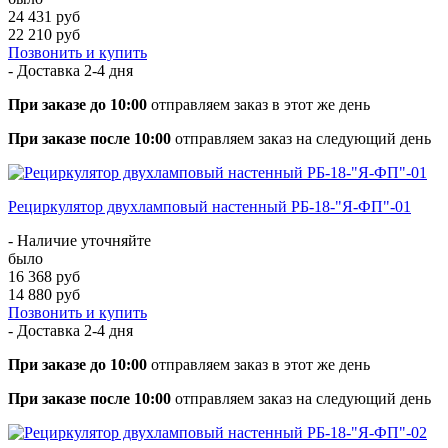
24 431 руб
22 210 руб
Позвонить и купить
- Доставка
2-4 дня
При заказе до 10:00
отправляем заказ в этот же день
При заказе после 10:00
отправляем заказ на следующий день
Рециркулятор двухламповый настенный РБ-18-"Я-ФП"-01
- Наличие уточняйте
было
16 368 руб
14 880 руб
Позвонить и купить
- Доставка
2-4 дня
При заказе до 10:00
отправляем заказ в этот же день
При заказе после 10:00
отправляем заказ на следующий день