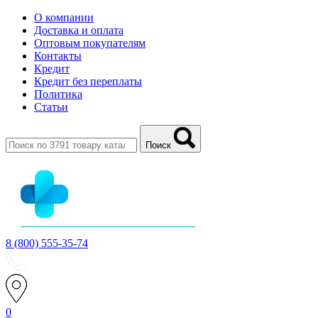
О компании
Доставка и оплата
Оптовым покупателям
Контакты
Кредит
Кредит без переплаты
Политика
Статьи
Поиск
8 (800) 555-35-74
0