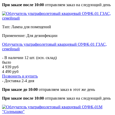
При заказе после 10:00
отправляем заказ на следующий день
Тип: Лампа для помещений
Применение: Для дезинфекции
Облучатель ультрафиолетовый кварцевый ОУФК-01 ГЗАС,
семейный
- В наличии 12 шт. (осн. склад)
было
4 939 руб
4 490 руб
Позвонить и купить
- Доставка
2-4 дня
При заказе до 10:00
отправляем заказ в этот же день
При заказе после 10:00
отправляем заказ на следующий день