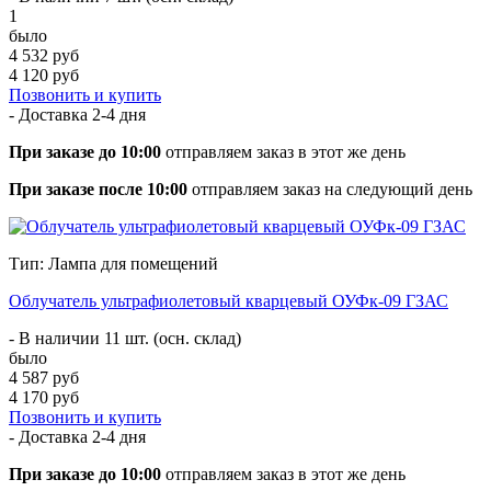
1
было
4 532 руб
4 120 руб
Позвонить и купить
- Доставка
2-4 дня
При заказе до 10:00
отправляем заказ в этот же день
При заказе после 10:00
отправляем заказ на следующий день
Тип: Лампа для помещений
Облучатель ультрафиолетовый кварцевый ОУФк-09 ГЗАС
- В наличии 11 шт. (осн. склад)
было
4 587 руб
4 170 руб
Позвонить и купить
- Доставка
2-4 дня
При заказе до 10:00
отправляем заказ в этот же день