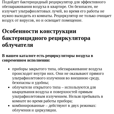
Подойдет бактерицидный рециркулятор для эффективного
обеззараживания воздуха в квартире. Он безопасен, не
излучает ультрафиолетовых лучей, во время его работы не
нужно выходить из комнаты. Рециркулятор не только очищает
воздух от вирусов, но и освещает помещение.
Особенности конструкции
бактерицидного рециркулятора
облучателя
В нашем каталоге есть рециркуляторы воздуха в
современном исполнении:
приборы закрытого типа, обеззараживание воздуха
происходит внутри них. Они не оказывают прямого
ультрафиолетового излучения во внешнюю среду,
безопасны и удобны;
облучатели открытого типа – используются для
кварцевания воздуха и поверхностей прямым
ультрафиолетовым излучением. Нельзя пребывать в
комнате во время работы прибора;
комбинированные – действуют в двух режимах:
облучения и циркуляции.