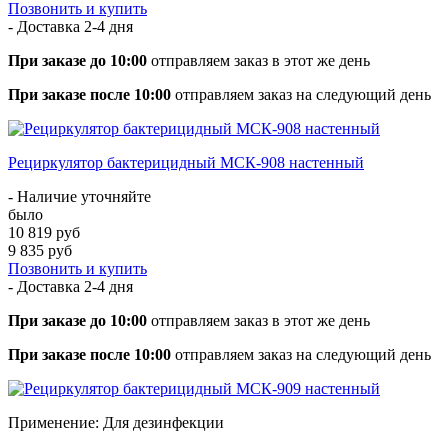
Позвонить и купить
- Доставка
2-4 дня
При заказе до 10:00
отправляем заказ в этот же день
При заказе после 10:00
отправляем заказ на следующий день
Рециркулятор бактерицидный МСК-908 настенный
- Наличие уточняйте
было
10 819 руб
9 835 руб
Позвонить и купить
- Доставка
2-4 дня
При заказе до 10:00
отправляем заказ в этот же день
При заказе после 10:00
отправляем заказ на следующий день
Применение: Для дезинфекции