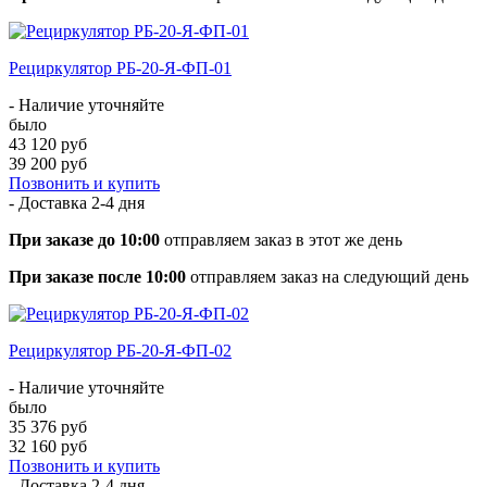
Рециркулятор РБ-20-Я-ФП-01
- Наличие уточняйте
было
43 120 руб
39 200 руб
Позвонить и купить
- Доставка
2-4 дня
При заказе до 10:00
отправляем заказ в этот же день
При заказе после 10:00
отправляем заказ на следующий день
Рециркулятор РБ-20-Я-ФП-02
- Наличие уточняйте
было
35 376 руб
32 160 руб
Позвонить и купить
- Доставка
2-4 дня