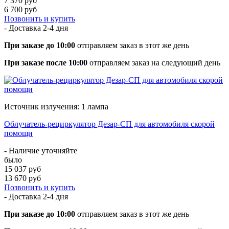
7 370 руб
6 700 руб
Позвонить и купить
- Доставка
2-4 дня
При заказе до 10:00
отправляем заказ в этот же день
При заказе после 10:00
отправляем заказ на следующий день
Источник излучения: 1 лампа
Облучатель-рециркулятор Дезар-СП для автомобиля скорой
помощи
- Наличие уточняйте
было
15 037 руб
13 670 руб
Позвонить и купить
- Доставка
2-4 дня
При заказе до 10:00
отправляем заказ в этот же день