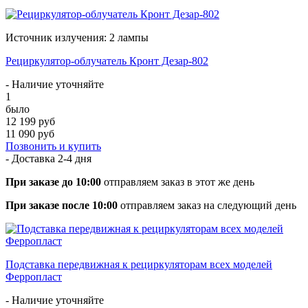
Источник излучения: 2 лампы
Рециркулятор-облучатель Кронт Дезар-802
- Наличие уточняйте
1
было
12 199 руб
11 090 руб
Позвонить и купить
- Доставка
2-4 дня
При заказе до 10:00
отправляем заказ в этот же день
При заказе после 10:00
отправляем заказ на следующий день
Подставка передвижная к рециркуляторам всех моделей
Ферропласт
- Наличие уточняйте