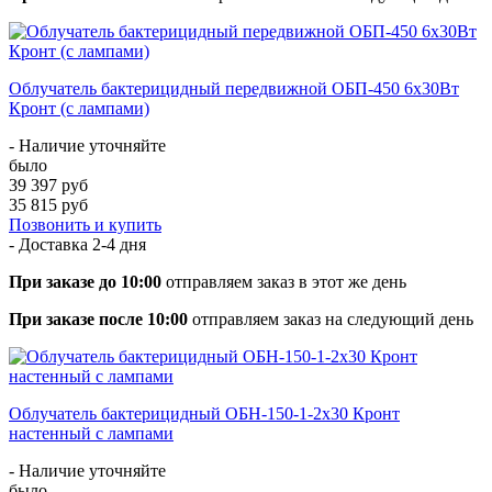
Облучатель бактерицидный передвижной ОБП-450 6х30Вт
Кронт (с лампами)
- Наличие уточняйте
было
39 397 руб
35 815 руб
Позвонить и купить
- Доставка
2-4 дня
При заказе до 10:00
отправляем заказ в этот же день
При заказе после 10:00
отправляем заказ на следующий день
Облучатель бактерицидный ОБН-150-1-2х30 Кронт
настенный с лампами
- Наличие уточняйте
было