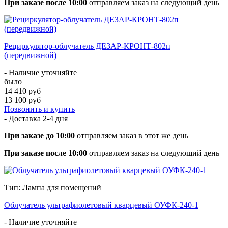
При заказе после 10:00
отправляем заказ на следующий день
Рециркулятор-облучатель ДЕЗАР-КРОНТ-802п
(передвижной)
- Наличие уточняйте
было
14 410 руб
13 100 руб
Позвонить и купить
- Доставка
2-4 дня
При заказе до 10:00
отправляем заказ в этот же день
При заказе после 10:00
отправляем заказ на следующий день
Тип: Лампа для помещений
Облучатель ультрафиолетовый кварцевый ОУФК-240-1
- Наличие уточняйте