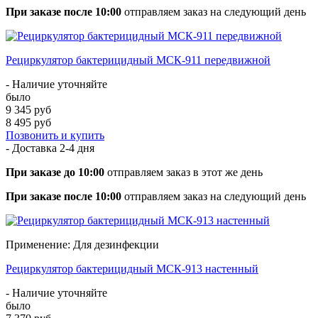
При заказе после 10:00
отправляем заказ на следующий день
Рециркулятор бактерицидный МСК-911 передвижной
- Наличие уточняйте
было
9 345 руб
8 495 руб
Позвонить и купить
- Доставка
2-4 дня
При заказе до 10:00
отправляем заказ в этот же день
При заказе после 10:00
отправляем заказ на следующий день
Применение: Для дезинфекции
Рециркулятор бактерицидный МСК-913 настенный
- Наличие уточняйте
было