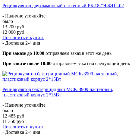
Рециркулятор двухламповый настенный РБ-18-"Я-ФП"-02
- Наличие уточняйте
было
13 200 руб
12 000 руб
Позвонить и купить
- Доставка
2-4 дня
При заказе до 10:00
отправляем заказ в этот же день
При заказе после 10:00
отправляем заказ на следующий день
Рециркулятор бактерицидный МСК-3909 настенный,
пластиковый корпус 2*15Вт
- Наличие уточняйте
было
12 485 руб
11 350 руб
Позвонить и купить
- Доставка
2-4 дня