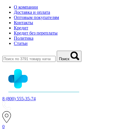
О компании
Доставка и оплата
Оптовым покупателям
Контакты
Кредит
Кредит без переплаты
Политика
Статьи
Поиск
8 (800) 555-35-74
0