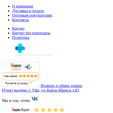
О компании
Доставка и оплата
Оптовым покупателям
Контакты
Кредит
Кредит без переплаты
Политика
Возврат и обмен товара
Пункт выдачи: г. Уфа, ул. Карла Маркса д.83
Мы в соц. сетях: