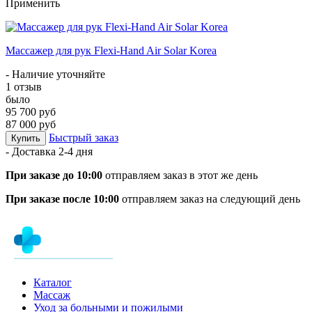
Применить
Массажер для рук Flexi-Hand Air Solar Korea
- Наличие уточняйте
1 отзыв
было
95 700 руб
87 000 руб
Быстрый заказ
Купить
- Доставка
2-4 дня
При заказе до 10:00
отправляем заказ в этот же день
При заказе после 10:00
отправляем заказ на следующий день
Каталог
Массаж
Уход за больными и пожилыми