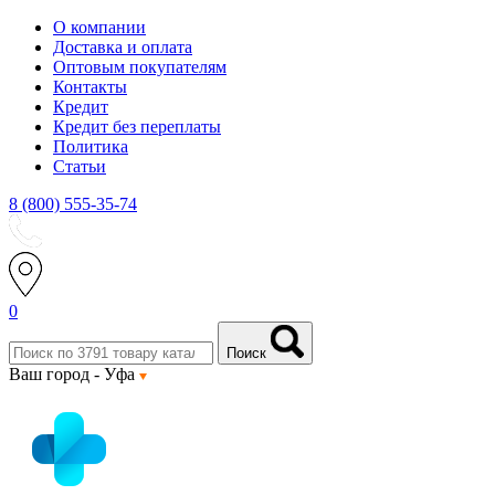
О компании
Доставка и оплата
Оптовым покупателям
Контакты
Кредит
Кредит без переплаты
Политика
Статьи
8 (800) 555-35-74
0
Поиск
Ваш город -
Уфа