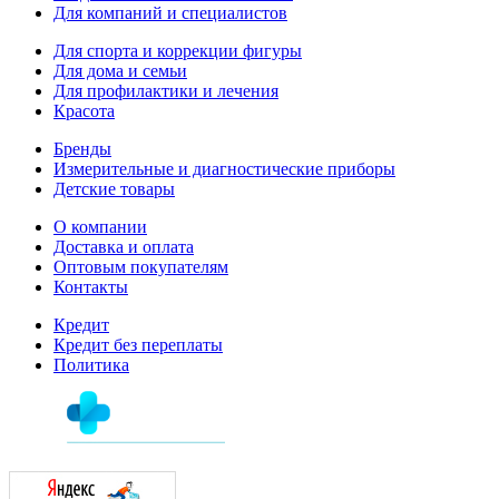
Для компаний и специалистов
Для спорта и коррекции фигуры
Для дома и семьи
Для профилактики и лечения
Красота
Бренды
Измерительные и диагностические приборы
Детские товары
О компании
Доставка и оплата
Оптовым покупателям
Контакты
Кредит
Кредит без переплаты
Политика