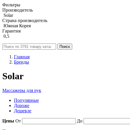
Фильтры
Производитель
Solar
Страна производитель
Южная Корея
Гарантия
0,5
Поиск
Главная
Бренды
Solar
Массажеры для рук
Популярные
Дороже
Дешевле
Цены
От
До